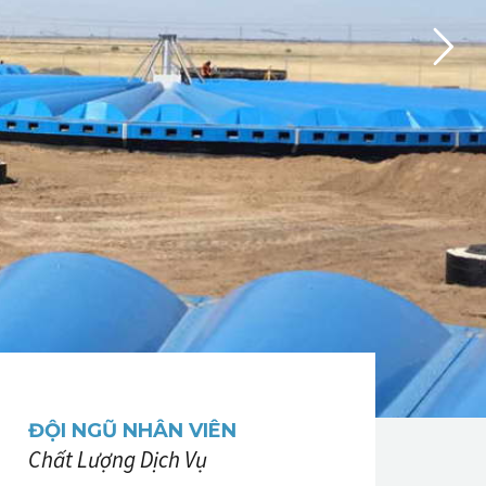
ĐỘI NGŨ NHÂN VIÊN
Chất Lượng Dịch Vụ