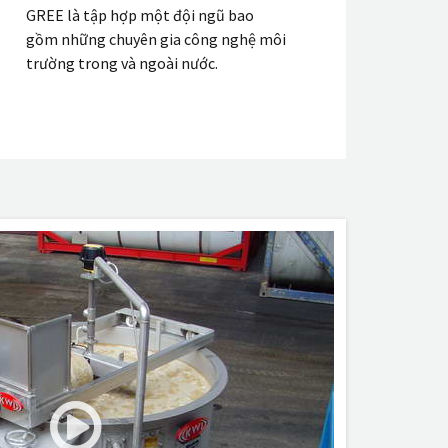
GREE là tập hợp một đội ngũ bao
gồm những chuyên gia công nghệ môi
trường trong và ngoài nước.