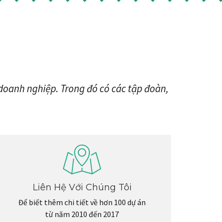
u doanh nghiệp. Trong đó có các tập đoàn,
Liên Hệ Với Chúng Tôi
Để biết thêm chi tiết về hơn 100 dự án
từ năm 2010 đến 2017