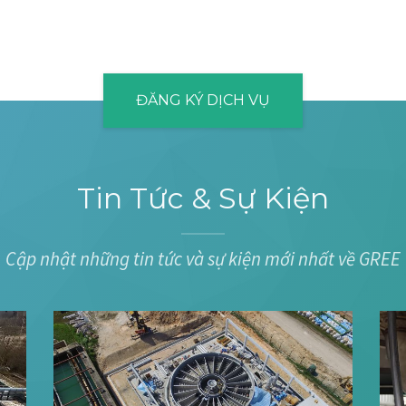
ĐĂNG KÝ DỊCH VỤ
Tin Tức & Sự Kiện
Cập nhật những tin tức và sự kiện mới nhất về GREE