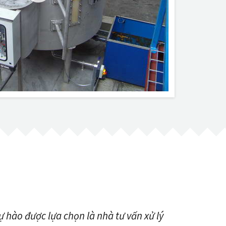
 hào được lựa chọn là nhà tư vấn xử lý