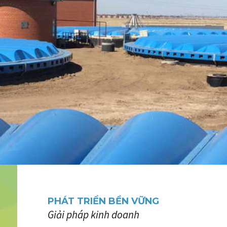
PHÁT TRIỂN BỀN VỮNG
Giải pháp kinh doanh