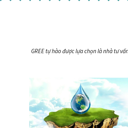
GREE tự hào được lựa chọn là nhà tư vấn 