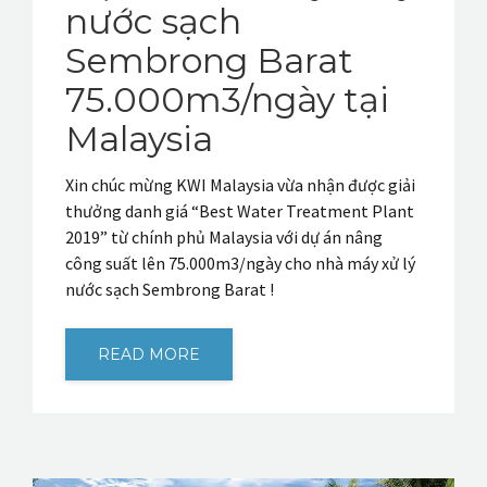
nước sạch
Sembrong Barat
75.000m3/ngày tại
Malaysia
Xin chúc mừng KWI Malaysia vừa nhận được giải
thưởng danh giá “Best Water Treatment Plant
2019” từ chính phủ Malaysia với dự án nâng
công suất lên 75.000m3/ngày cho nhà máy xử lý
nước sạch Sembrong Barat !
READ MORE