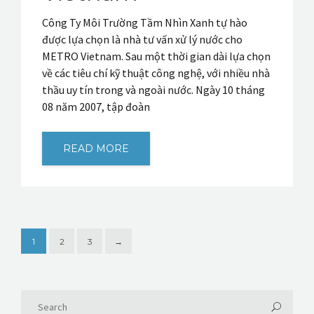
Công Ty Môi Trường Tầm Nhìn Xanh tự hào
được lựa chọn là nhà tư vấn xử lý nước cho
METRO Vietnam. Sau một thời gian dài lựa chọn
về các tiêu chí kỹ thuật công nghệ, với nhiều nhà
thầu uy tín trong và ngoài nước. Ngày 10 tháng
08 năm 2007, tập đoàn
READ MORE
1
2
3
→