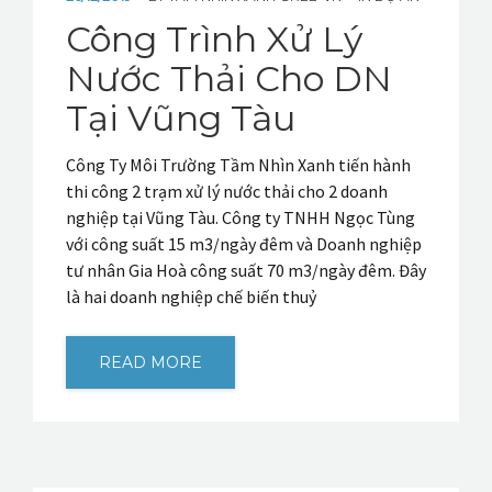
Công Trình Xử Lý
Nước Thải Cho DN
Tại Vũng Tàu
Công Ty Môi Trường Tầm Nhìn Xanh tiến hành
thi công 2 trạm xử lý nước thải cho 2 doanh
nghiệp tại Vũng Tàu. Công ty TNHH Ngọc Tùng
với công suất 15 m3/ngày đêm và Doanh nghiệp
tư nhân Gia Hoà công suất 70 m3/ngày đêm. Đây
là hai doanh nghiệp chế biến thuỷ
READ MORE