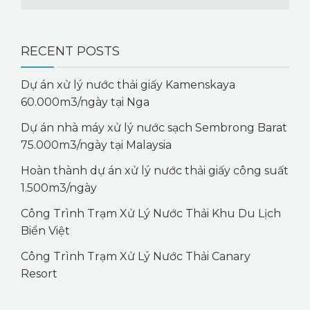
RECENT POSTS
Dự án xử lý nước thải giấy Kamenskaya
60.000m3/ngày tại Nga
Dự án nhà máy xử lý nước sạch Sembrong Barat
75.000m3/ngày tại Malaysia
Hoàn thành dự án xử lý nước thải giấy công suất
1.500m3/ngày
Công Trình Trạm Xử Lý Nước Thải Khu Du Lịch
Biển Việt
Công Trình Trạm Xử Lý Nước Thải Canary
Resort