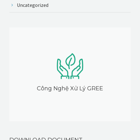
Uncategorized
Công Nghệ Xử Lý GREE
DOWNLOAD DOCUMENT