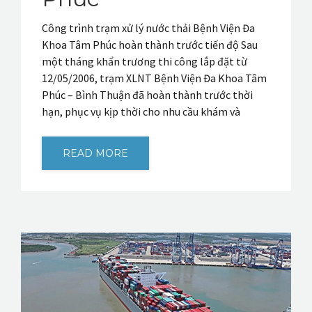
Công trình trạm xử lý nước thải Bệnh Viện Đa
Khoa Tâm Phúc hoàn thành trước tiến độ Sau
một tháng khẩn trương thi công lắp đặt từ
12/05/2006, trạm XLNT Bệnh Viện Đa Khoa Tâm
Phúc – Bình Thuận đã hoàn thành trước thời
hạn, phục vụ kịp thời cho nhu cầu khám và
READ MORE