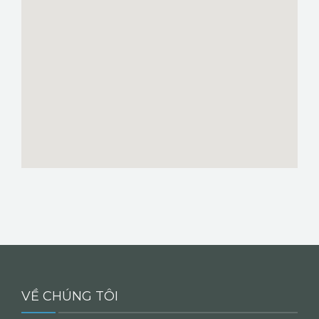
VỀ CHÚNG TÔI