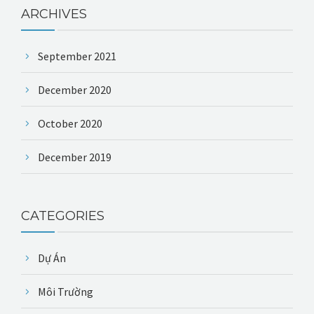
ARCHIVES
September 2021
December 2020
October 2020
December 2019
CATEGORIES
Dự Án
Môi Trường