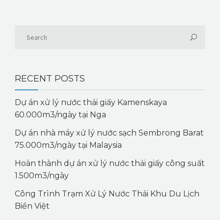
RECENT POSTS
Dự án xử lý nước thải giấy Kamenskaya
60.000m3/ngày tại Nga
Dự án nhà máy xử lý nước sạch Sembrong Barat
75.000m3/ngày tại Malaysia
Hoàn thành dự án xử lý nước thải giấy công suất
1.500m3/ngày
Công Trình Trạm Xử Lý Nước Thải Khu Du Lịch
Biển Việt