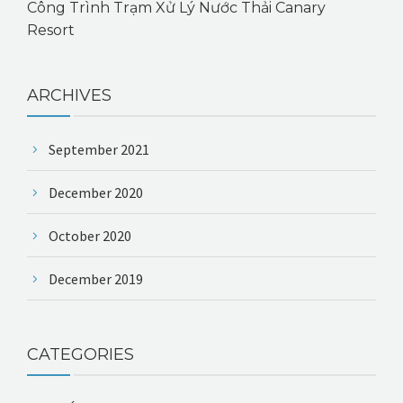
Công Trình Trạm Xử Lý Nước Thải Canary
Resort
ARCHIVES
September 2021
December 2020
October 2020
December 2019
CATEGORIES