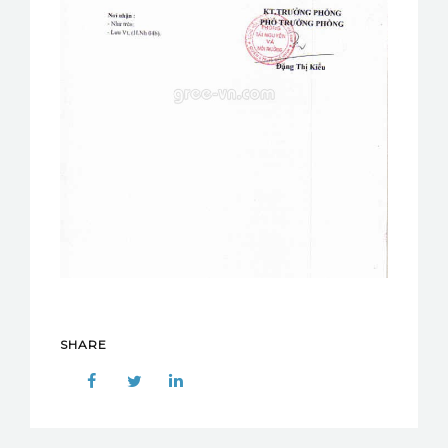
SHARE