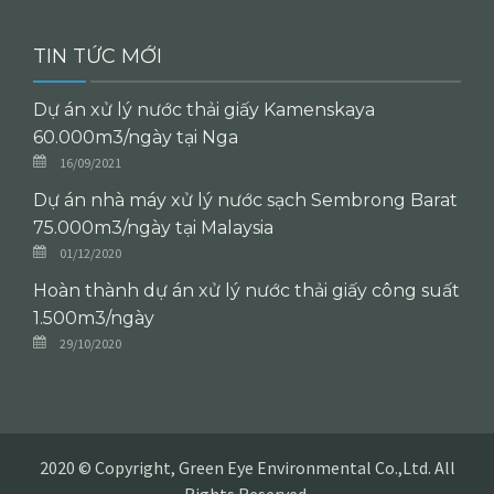
TIN TỨC MỚI
Dự án xử lý nước thải giấy Kamenskaya
60.000m3/ngày tại Nga
16/09/2021
Dự án nhà máy xử lý nước sạch Sembrong Barat
75.000m3/ngày tại Malaysia
01/12/2020
Hoàn thành dự án xử lý nước thải giấy công suất
1.500m3/ngày
29/10/2020
2020 © Copyright, Green Eye Environmental Co.,Ltd. All