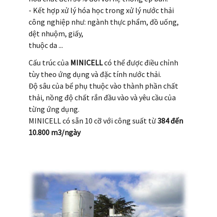
- Kết hợp xử lý hóa học trong xử lý nước thải
công nghiệp như: ngành thực phẩm, đồ uống,
dệt nhuộm, giấy,
thuộc da ...
Cấu trúc của
MINICELL
có thể được điều chỉnh
tùy theo ứng dụng và đặc tính nước thải.
Độ sâu của bể phụ thuộc vào thành phần chất
thải, nồng độ chất rắn đầu vào và yêu cầu của
từng ứng dụng.
MINICELL có sẵn 10 cỡ với công suất từ
384 đến
10.800 m3/ngày