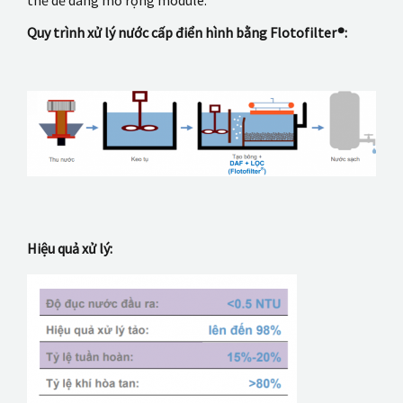
Quy trình xử lý nước cấp điển hình bằng Flotofilter®:
Hiệu quả xử lý: