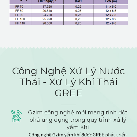
Công Nghệ Xử Lý Nước
Thải - Xử Lý Khí Thải
GREE
Gzim công nghệ mới mang tính đột
phá ứng dụng trong quy trình xử lý
yếm khí
Công nghệ Gzim yếm khí được GREE phát triển