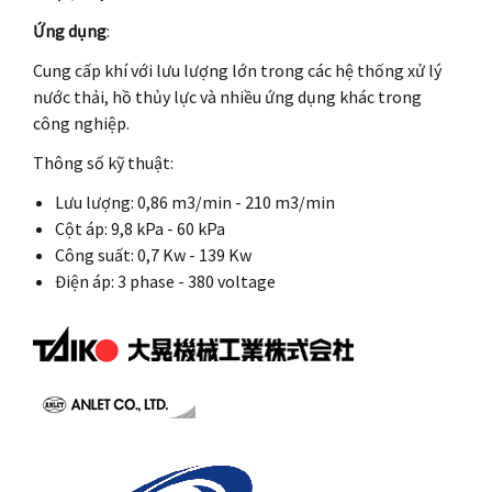
Ứng dụng
:
Cung cấp khí với lưu lượng lớn trong các hệ thống xử lý
nước thải, hồ thủy lực và nhiều ứng dụng khác trong
công nghiệp.
Thông số kỹ thuật:
Lưu lượng: 0,86 m3/min - 210 m3/min
Cột áp: 9,8 kPa - 60 kPa
Công suất: 0,7 Kw - 139 Kw
Điện áp: 3 phase - 380 voltage