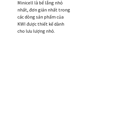
Minicell là bể lắng nhỏ
nhất, đơn giản nhất trong
các dòng sản phẩm của
KWI được thiết kế dành
cho lưu lượng nhỏ.