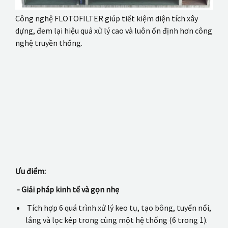
Công nghệ FLOTOFILTER giúp tiết kiệm diện tích xây
dựng, đem lại hiệu quả xử lý cao và luôn ổn định hơn công
nghệ truyền thống.
Ưu điểm:
- Giải pháp kinh tế và gọn nhẹ
Tích hợp 6 quá trình xử lý keo tụ, tạo bông, tuyển nổi,
lắng và lọc kép trong cùng một hệ thống (6 trong 1).