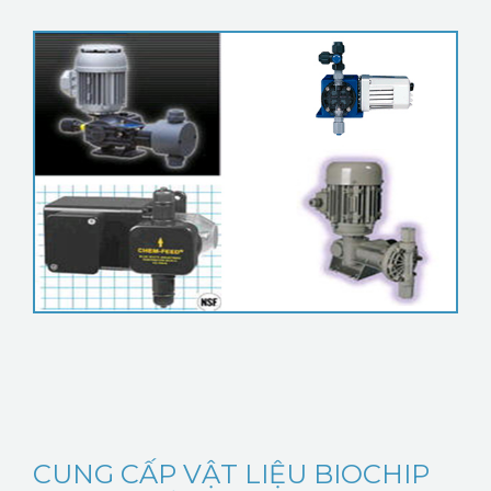
CUNG CẤP VẬT LIỆU BIOCHIP