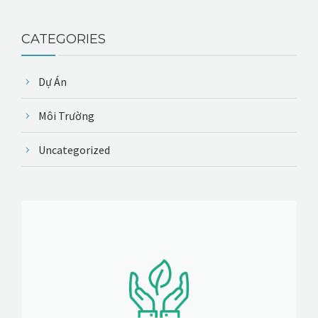
CATEGORIES
Dự Án
Môi Trường
Uncategorized