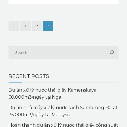
←
1
2
3
RECENT POSTS
Dự án xử lý nước thải giấy Kamenskaya
60.000m3/ngày tại Nga
Dự án nhà máy xử lý nước sạch Sembrong Barat
75.000m3/ngày tại Malaysia
Hoàn thành dự án xử lý nước thải giấy công suất