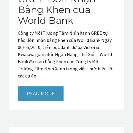
Bằng Khen của
World Bank
Công ty Môi Trường Tầm Nhìn Xanh GREE tự
hào đón nhận bằng khen của World Bank Ngày
06/05/2010, trên bục danh dự bà Victoria
Kwakwa giám đốc Ngân Hàng Thế Giới – World
Bank đã trao bằng khen cho Công ty Môi
Trường Tầm Nhìn Xanh trong việc thực hiện tốt
các dự án
READ MORE