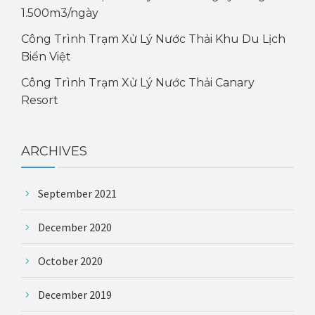
1.500m3/ngày
Công Trình Trạm Xử Lý Nước Thải Khu Du Lịch
Biển Việt
Công Trình Trạm Xử Lý Nước Thải Canary
Resort
ARCHIVES
September 2021
December 2020
October 2020
December 2019